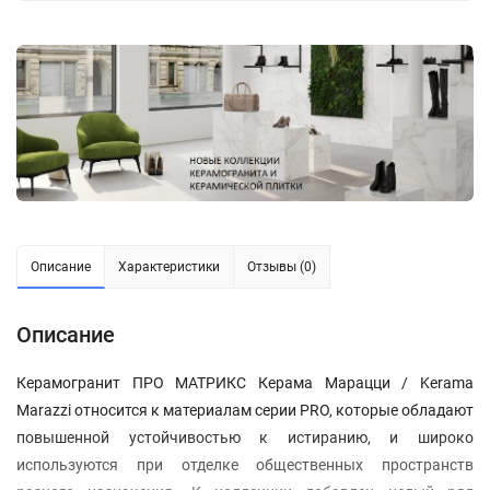
Описание
Характеристики
Отзывы (0)
Описание
Керамогранит ПРО МАТРИКС Керама Марацци / Kerama
Marazzi относится к материалам серии PRO, которые обладают
повышенной устойчивостью к истиранию, и широко
используются при отделке общественных пространств