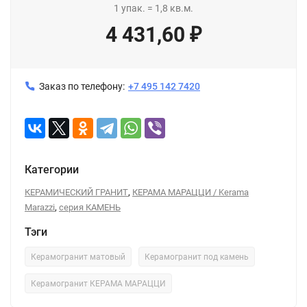
1
упак.
=
1,8
кв.м.
4 431,60
₽
Заказ по телефону:
+7 495 142 7420
Категории
,
КЕРАМИЧЕСКИЙ ГРАНИТ
КЕРАМА МАРАЦЦИ / Kerama
,
Marazzi
серия КАМЕНЬ
Тэги
Керамогранит матовый
Керамогранит под камень
Керамогранит КЕРАМА МАРАЦЦИ