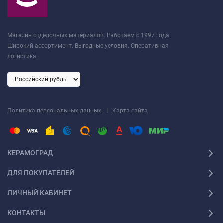
Магазин отделочных материалов. Работаем с 1997 года.
Широкий ассортимент. Выгодные условия. Оперативная
логистика.
|
Политика персональных данных
Карта сайта
КЕРАМОГРАД
ДЛЯ ПОКУПАТЕЛЕЙ
ЛИЧНЫЙ КАБИНЕТ
КОНТАКТЫ