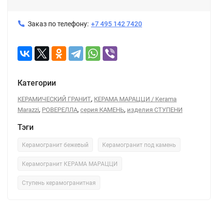
Заказ по телефону:
+7 495 142 7420
Категории
,
КЕРАМИЧЕСКИЙ ГРАНИТ
КЕРАМА МАРАЦЦИ / Kerama
,
,
,
Marazzi
РОВЕРЕЛЛА
серия КАМЕНЬ
изделия СТУПЕНИ
Тэги
Керамогранит бежевый
Керамогранит под камень
Керамогранит КЕРАМА МАРАЦЦИ
Ступень керамогранитная