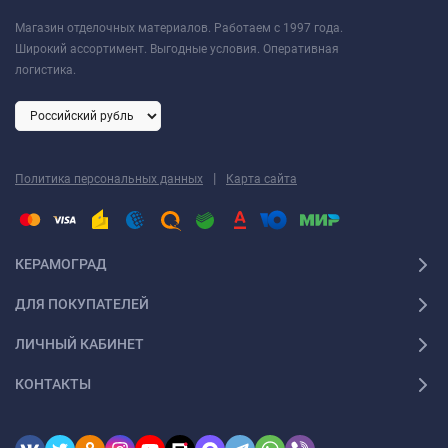
Магазин отделочных материалов. Работаем с 1997 года.
Широкий ассортимент. Выгодные условия. Оперативная
логистика.
|
Политика персональных данных
Карта сайта
КЕРАМОГРАД
ДЛЯ ПОКУПАТЕЛЕЙ
ЛИЧНЫЙ КАБИНЕТ
КОНТАКТЫ