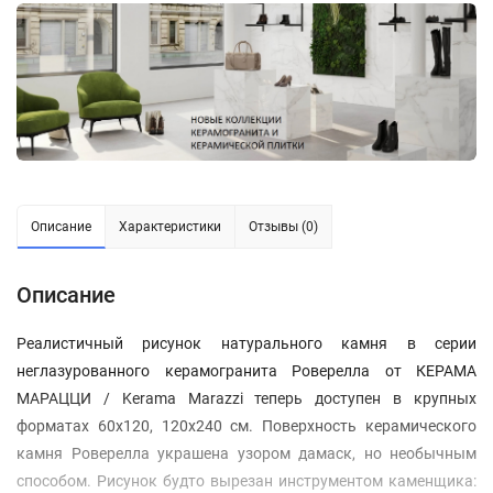
Описание
Характеристики
Отзывы (0)
Описание
Реалистичный рисунок натурального камня в серии
неглазурованного керамогранита Роверелла от КЕРАМА
МАРАЦЦИ / Kerama Marazzi теперь доступен в крупных
форматах 60x120, 120x240 см. Поверхность керамического
камня Роверелла украшена узором дамаск, но необычным
способом. Рисунок будто вырезан инструментом каменщика: