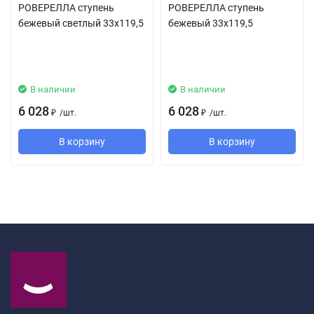
РОВЕРЕЛЛА ступень
РОВЕРЕЛЛА ступень
бежевый светлый 33x119,5
бежевый 33x119,5
В наличии
В наличии
6 028
6 028
/
шт.
/
шт.
₽
₽
В корзину
В корзину