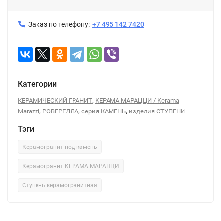
Заказ по телефону:
+7 495 142 7420
Категории
,
КЕРАМИЧЕСКИЙ ГРАНИТ
КЕРАМА МАРАЦЦИ / Kerama
,
,
,
Marazzi
РОВЕРЕЛЛА
серия КАМЕНЬ
изделия СТУПЕНИ
Тэги
Керамогранит под камень
Керамогранит КЕРАМА МАРАЦЦИ
Ступень керамогранитная