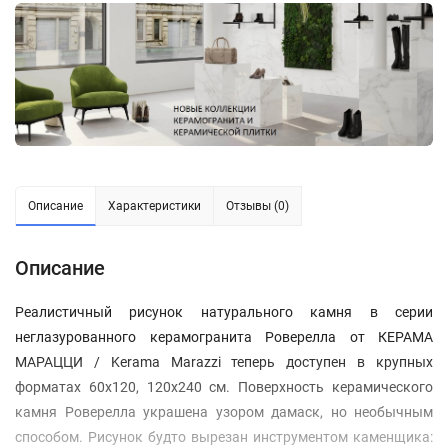
Описание
Характеристики
Отзывы (0)
Описание
Реалистичный рисунок натурального камня в серии
неглазурованного керамогранита Роверелла от КЕРАМА
МАРАЦЦИ / Kerama Marazzi теперь доступен в крупных
форматах 60x120, 120x240 см. Поверхность керамического
камня Роверелла украшена узором дамаск, но необычным
способом. Рисунок будто вырезан инструментом каменщика: