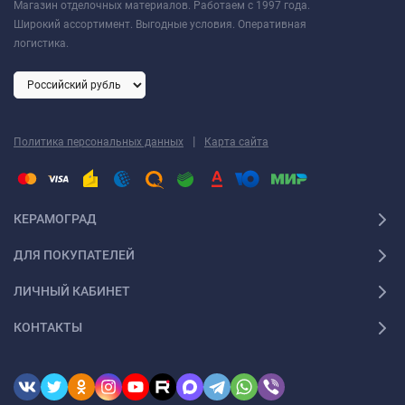
Магазин отделочных материалов. Работаем с 1997 года.
Широкий ассортимент. Выгодные условия. Оперативная
логистика.
|
Политика персональных данных
Карта сайта
КЕРАМОГРАД
ДЛЯ ПОКУПАТЕЛЕЙ
ЛИЧНЫЙ КАБИНЕТ
КОНТАКТЫ