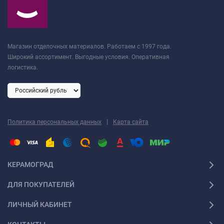
Магазин отделочных материалов. Работаем с 1997 года.
Широкий ассортимент. Выгодные условия. Оперативная
логистика.
|
Политика персональных данных
Карта сайта
КЕРАМОГРАД
ДЛЯ ПОКУПАТЕЛЕЙ
ЛИЧНЫЙ КАБИНЕТ