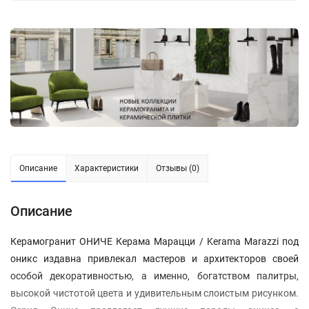
Описание
Характеристики
Отзывы (0)
Описание
Керамогранит ОНИЧЕ Керама Марацци / Kerama Marazzi под
оникс издавна привлекал мастеров и архитекторов своей
особой декоративностью, а именно, богатством палитры,
высокой чистотой цвета и удивительным слоистым рисунком.