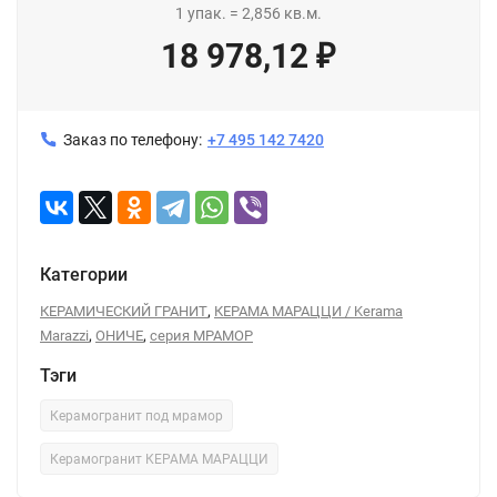
1
упак.
=
2,856
кв.м.
18 978,12
₽
Заказ по телефону:
+7 495 142 7420
Категории
,
КЕРАМИЧЕСКИЙ ГРАНИТ
КЕРАМА МАРАЦЦИ / Kerama
,
,
Marazzi
ОНИЧЕ
серия МРАМОР
Тэги
Керамогранит под мрамор
Керамогранит КЕРАМА МАРАЦЦИ