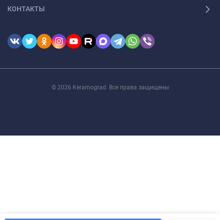
КОНТАКТЫ
© 2026 Keramograd. Все права защищены