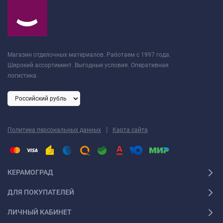
Магазин отделочных материалов. Работаем с 1997 года.
Широкий ассортимент. Выгодные условия. Оперативная
логистика.
|
Политика персональных данных
Карта сайта
КЕРАМОГРАД
ДЛЯ ПОКУПАТЕЛЕЙ
ЛИЧНЫЙ КАБИНЕТ