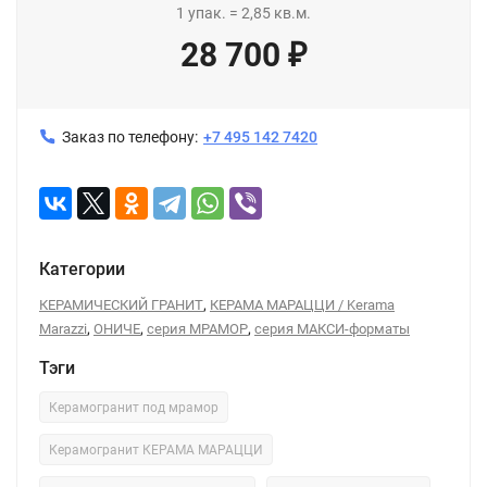
1
упак.
=
2,85
кв.м.
28 700
₽
Заказ по телефону:
+7 495 142 7420
Категории
,
КЕРАМИЧЕСКИЙ ГРАНИТ
КЕРАМА МАРАЦЦИ / Kerama
,
,
,
Marazzi
ОНИЧЕ
серия МРАМОР
серия МАКСИ-форматы
Тэги
Керамогранит под мрамор
Керамогранит КЕРАМА МАРАЦЦИ