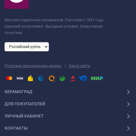
Магазин отделочных материалов. Работаем с 1997 года.
Широкий ассортимент. Выгодные условия. Оперативная
логистика.
|
Политика персональных данных
Карта сайта
КЕРАМОГРАД
ДЛЯ ПОКУПАТЕЛЕЙ
ЛИЧНЫЙ КАБИНЕТ
КОНТАКТЫ