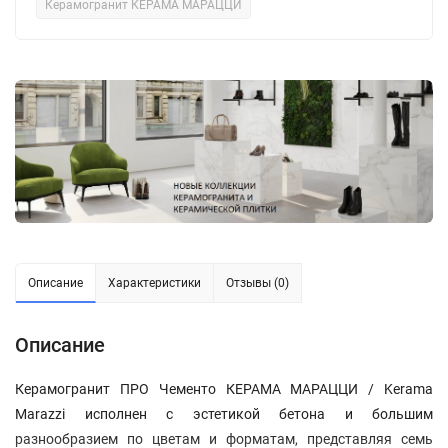
Керамогранит КЕРАМА МАРАЦЦИ
Описание
Характеристики
Отзывы (0)
Описание
Керамогранит ПРО Чементо КЕРАМА МАРАЦЦИ / Kerama
Marazzi исполнен с эстетикой бетона и большим
разнообразием по цветам и форматам, представляя семь