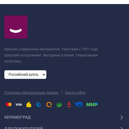
Магазин отделочных материалов. Работаем с 1997 года.
Широкий ассортимент. Выгодные условия. Оперативная
логистика.
|
Политика персональных данных
Карта сайта
КЕРАМОГРАД
ДЛЯ ПОКУПАТЕЛЕЙ