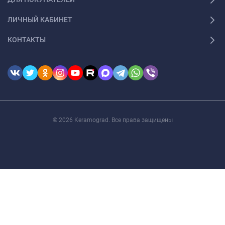
ЛИЧНЫЙ КАБИНЕТ
КОНТАКТЫ
© 2026 Keramograd. Все права защищены