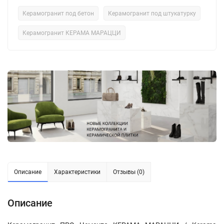
Керамогранит под бетон
Керамогранит под штукатурку
Керамогранит КЕРАМА МАРАЦЦИ
Описание
Характеристики
Отзывы (0)
Описание