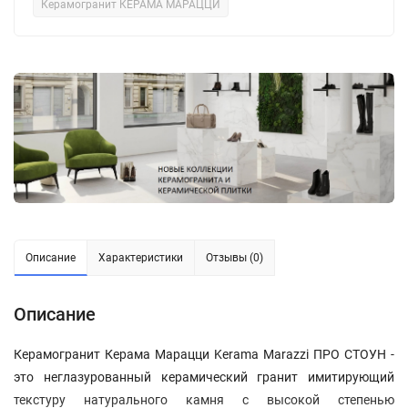
Керамогранит КЕРАМА МАРАЦЦИ
Описание
Характеристики
Отзывы (0)
Описание
Керамогранит Керама Марацци Kerama Marazzi ПРО СТОУН -
это неглазурованный керамический гранит имитирующий
текстуру натурального камня с высокой степенью