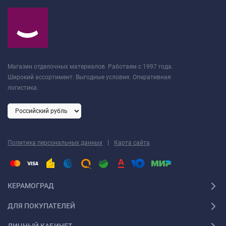
Магазин отделочных материалов. Работаем с 1997 года.
Широкий ассортимент. Выгодные условия. Оперативная
логистика.
|
Политика персональных данных
Карта сайта
КЕРАМОГРАД
ДЛЯ ПОКУПАТЕЛЕЙ