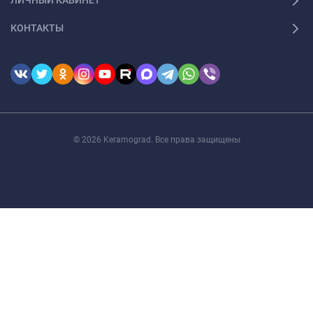
ЛИЧНЫЙ КАБИНЕТ
КОНТАКТЫ
© 2026 Keramograd. Все права защищены