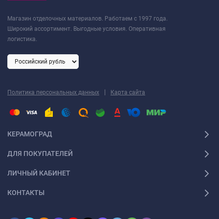
Магазин отделочных материалов. Работаем с 1997 года.
Широкий ассортимент. Выгодные условия. Оперативная
логистика.
|
Политика персональных данных
Карта сайта
КЕРАМОГРАД
ДЛЯ ПОКУПАТЕЛЕЙ
ЛИЧНЫЙ КАБИНЕТ
КОНТАКТЫ