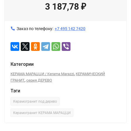
3 187,78
₽
Заказ по телефону:
+7 495 142 7420
Категории
,
КЕРАМА МАРАЦЦИ / Kerama Marazzi
КЕРАМИЧЕСКИЙ
,
ГРАНИТ
серия ДЕРЕВО
Тэги
Керамогранит под дерево
Керамогранит КЕРАМА МАРАЦЦИ