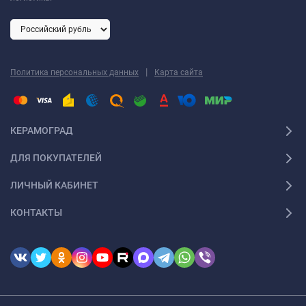
|
Политика персональных данных
Карта сайта
КЕРАМОГРАД
ДЛЯ ПОКУПАТЕЛЕЙ
ЛИЧНЫЙ КАБИНЕТ
КОНТАКТЫ