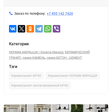
Заказ по телефону:
+7 495 142 7420
Категории
,
КЕРАМА МАРАЦЦИ / Kerama Marazzi
КЕРАМИЧЕСКИЙ
,
,
ГРАНИТ
серия КАМЕНЬ
серия БЕТОН - ЦЕМЕНТ
Тэги
Керамогранит 60*60
Керамогранит КЕРАМА МАРАЦЦИ
Керамогранит лаппатированный 60*60