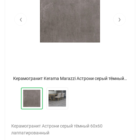
‹
›
Керамогранит Kerama Marazzi Астрони серый тёмный 60x60 лаппатированный
Керамогранит Kerama Marazzi Астрони серый тёмный 60x60 лаппатированный
Керамогранит Астрони серый тёмный 60x60
лаппатированный