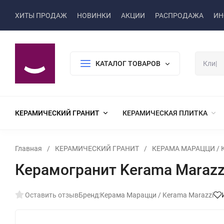
ХИТЫ ПРОДАЖ
НОВИНКИ
АКЦИИ
РАСПРОДАЖА
ИН
КАТАЛОГ ТОВАРОВ
КЕРАМИЧЕСКИЙ ГРАНИТ
КЕРАМИЧЕСКАЯ ПЛИТКА
Главная
/
КЕРАМИЧЕСКИЙ ГРАНИТ
/
КЕРАМА МАРАЦЦИ / K
Керамогранит Kerama Marazz
Оставить отзыв
Бренд:
Керама Марацци / Kerama Marazzi