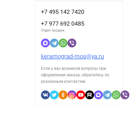
+7 495 142 7420
+7 977 692 0485
Отдел продаж
keramograd-mos@ya.ru
Если у вас возникли вопросы при
оформлении заказа, обратитесь по
указанным контактам.