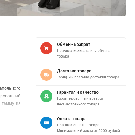
Обмен - Возврат
Правила возврата или обмена
товара
Доставка товара
Тарифы и правила доставки товара
напольного
Гарантия и качество
ированный
Гарантированный возврат
 гамму из
некачественного товара
Оплата товара
Правила оплаты товара.
Минимальный заказ от 5000 рублей