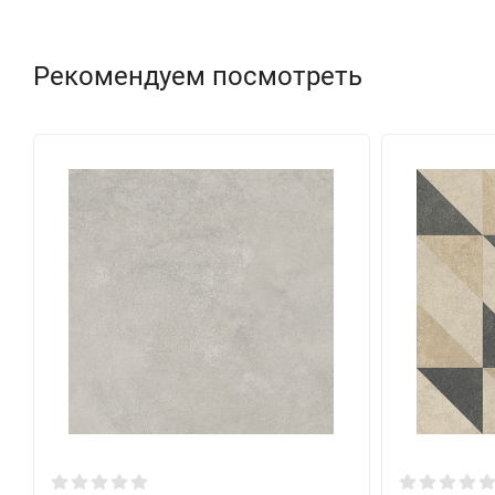
Рекомендуем посмотреть