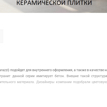
zzi) подойдет для внутреннего оформления, а также в качестве 
гранит данной серии имитирует бетон. Внешне такой структур
оительного материала. Дизайнеры компании подобрали цветовую