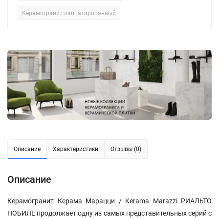
Керамогранит лаппатированный
Описание
Характеристики
Отзывы (0)
Описание
Керамогранит Керама Марацци / Kerama Marazzi РИАЛЬТО
НОБИЛЕ продолжает одну из самых представительных серий с