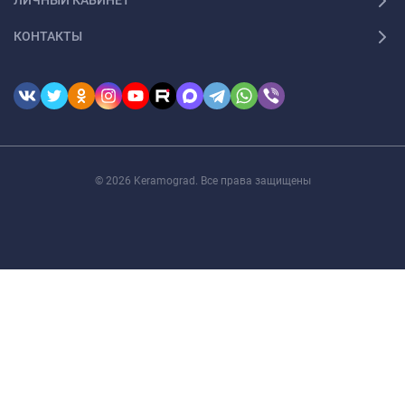
ЛИЧНЫЙ КАБИНЕТ
КОНТАКТЫ
© 2026 Keramograd. Все права защищены