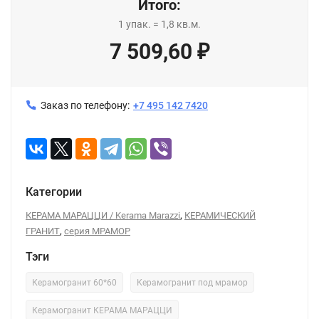
Итого:
1
упак.
=
1,8
кв.м.
7 509,60
₽
Заказ по телефону:
+7 495 142 7420
Категории
,
КЕРАМА МАРАЦЦИ / Kerama Marazzi
КЕРАМИЧЕСКИЙ
,
ГРАНИТ
серия МРАМОР
Тэги
Керамогранит 60*60
Керамогранит под мрамор
Керамогранит КЕРАМА МАРАЦЦИ