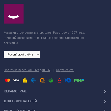
Магазин отделочных материалов. Работаем с 1997 года.
Широкий ассортимент. Выгодные условия. Оперативная
логистика.
|
Политика персональных данных
Карта сайта
КЕРАМОГРАД
ДЛЯ ПОКУПАТЕЛЕЙ