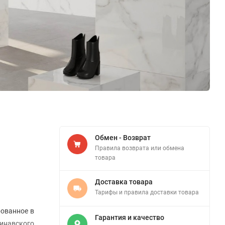
Обмен - Возврат
Правила возврата или обмена
товара
Доставка товара
Тарифы и правила доставки товара
рованное в
Гарантия и качество
динавского