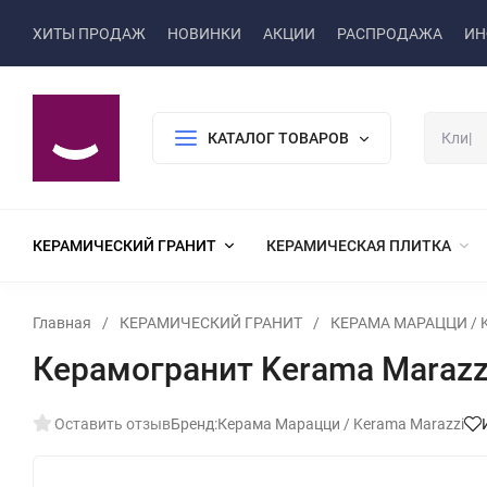
ХИТЫ ПРОДАЖ
НОВИНКИ
АКЦИИ
РАСПРОДАЖА
ИН
КАТАЛОГ ТОВАРОВ
КЕРАМИЧЕСКИЙ ГРАНИТ
КЕРАМИЧЕСКАЯ ПЛИТКА
Главная
/
КЕРАМИЧЕСКИЙ ГРАНИТ
/
КЕРАМА МАРАЦЦИ / K
Керамогранит Kerama Marazz
Оставить отзыв
Бренд:
Керама Марацци / Kerama Marazzi