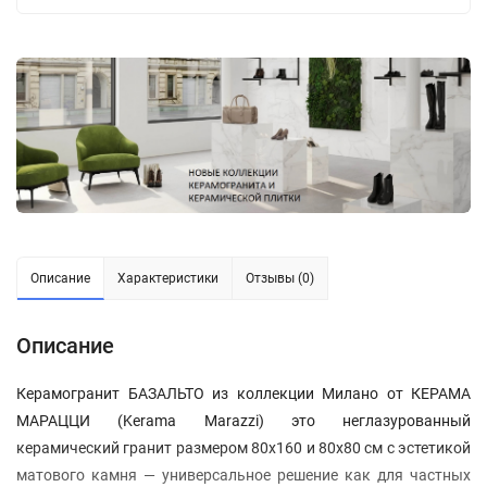
Описание
Характеристики
Отзывы (0)
Описание
Керамогранит БАЗАЛЬТО из коллекции Милано от КЕРАМА
МАРАЦЦИ (Kerama Marazzi) это неглазурованный
керамический гранит размером 80x160 и 80x80 см с эстетикой
матового камня — универсальное решение как для частных