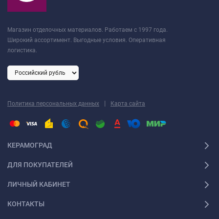
Магазин отделочных материалов. Работаем с 1997 года.
Широкий ассортимент. Выгодные условия. Оперативная
логистика.
|
Политика персональных данных
Карта сайта
КЕРАМОГРАД
ДЛЯ ПОКУПАТЕЛЕЙ
ЛИЧНЫЙ КАБИНЕТ
КОНТАКТЫ