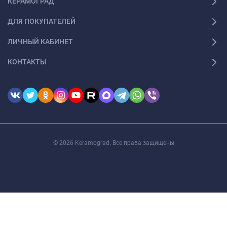
КЕРАМОГРАД
ДЛЯ ПОКУПАТЕЛЕЙ
ЛИЧНЫЙ КАБИНЕТ
КОНТАКТЫ
© 2026 Keramograd. Все права защищены