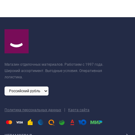
Магазин отделочных материалов. Работаем с 1997 года.
Широкий ассортимент. Выгодные условия. Оперативная
логистика.
|
Политика персональных данных
Карта сайта