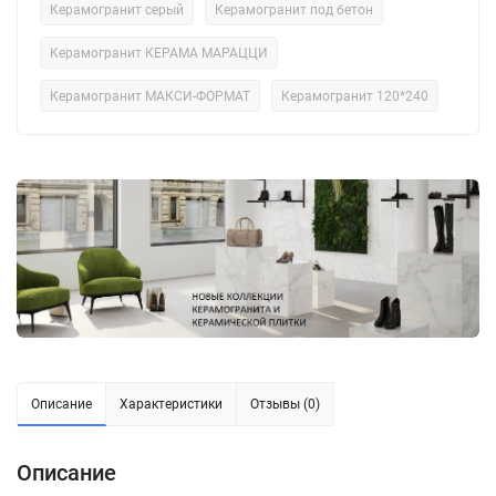
Керамогранит серый
Керамогранит под бетон
Керамогранит КЕРАМА МАРАЦЦИ
Керамогранит МАКСИ-ФОРМАТ
Керамогранит 120*240
Описание
Характеристики
Отзывы (0)
Описание