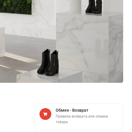
Обмен - Возврат
Правила возврата или обмена
товара