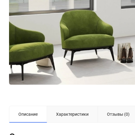
Описание
Характеристики
Отзывы (0)