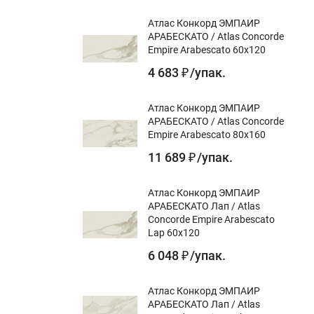
Атлас Конкорд ЭМПАИР
АРАБЕСКАТО / Atlas Concorde
Empire Arabescato 60x120
4 683
/
упак.
₽
Атлас Конкорд ЭМПАИР
АРАБЕСКАТО / Atlas Concorde
Empire Arabescato 80x160
11 689
/
упак.
₽
Атлас Конкорд ЭМПАИР
АРАБЕСКАТО Лап / Atlas
Concorde Empire Arabescato
Lap 60x120
6 048
/
упак.
₽
Атлас Конкорд ЭМПАИР
АРАБЕСКАТО Лап / Atlas