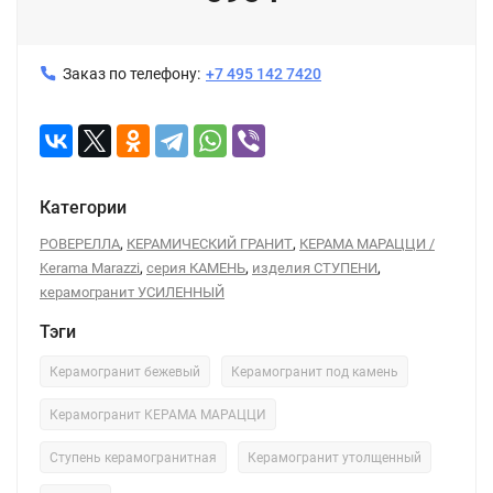
Заказ по телефону:
+7 495 142 7420
Категории
,
,
РОВЕРЕЛЛА
КЕРАМИЧЕСКИЙ ГРАНИТ
КЕРАМА МАРАЦЦИ /
,
,
,
Kerama Marazzi
серия КАМЕНЬ
изделия СТУПЕНИ
керамогранит УСИЛЕННЫЙ
Тэги
Керамогранит бежевый
Керамогранит под камень
Керамогранит КЕРАМА МАРАЦЦИ
Ступень керамогранитная
Керамогранит утолщенный