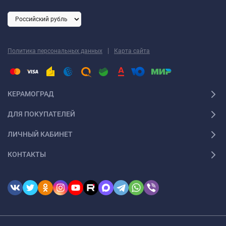
|
Политика персональных данных
Карта сайта
КЕРАМОГРАД
ДЛЯ ПОКУПАТЕЛЕЙ
ЛИЧНЫЙ КАБИНЕТ
КОНТАКТЫ