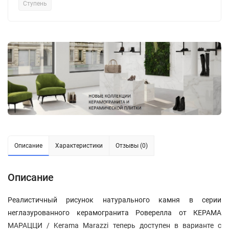
Ступень
Описание
Характеристики
Отзывы (0)
Описание
Реалистичный рисунок натурального камня в серии
неглазурованного керамогранита Роверелла от КЕРАМА
МАРАЦЦИ / Kerama Marazzi теперь доступен в варианте с