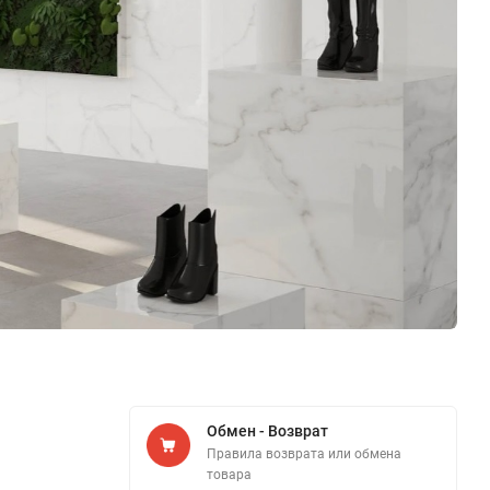
Обмен - Возврат
Правила возврата или обмена
товара