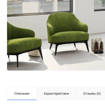
Описание
Характеристики
Отзывы (0)