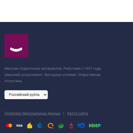
Магазин отделочных материалов. Работаем с 1997 года.
Широкий ассортимент. Выгодные условия. Оперативная
логистика.
|
Политика персональных данных
Карта сайта