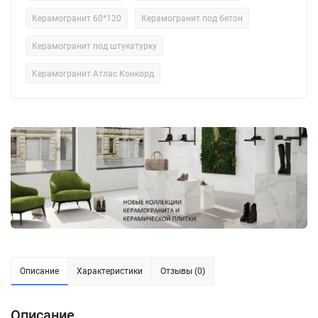
Керамогранит 60*120
Керамогранит под бетон
Керамогранит под штукатурку
Керамогранит Атлас Конкорд
Описание
Характеристики
Отзывы (0)
Описание