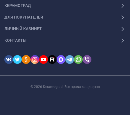
КЕРАМОГРАД
ДЛЯ ПОКУПАТЕЛЕЙ
ЛИЧНЫЙ КАБИНЕТ
КОНТАКТЫ
© 2026 Keramograd. Все права защищены