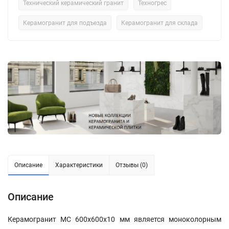
Технический керамический гранит
Техногрес
Керамогранит для подъезда
Керамогранит для склада
Описание
Характеристики
Отзывы (0)
Описание
Керамогранит МС 600x600x10 мм является моноколорным