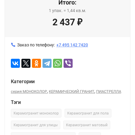
Итого:
1
упак.
=
1,44
кв.м.
2 437
₽
Заказ по телефону:
+7 495 142 7420
Категории
,
,
серия МОНОКОЛОР
КЕРАМИЧЕСКИЙ ГРАНИТ
ПИАСТРЕЛЛА
Тэги
Керамогранит моноколор
Керамогранит для пола
Керамогранит для улицы
Керамогранит матовый