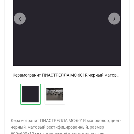
‹
›
Керамогранит ПИАСТРЕЛЛА MC-601R черный матовый 60x60
Керамогранит ПИАСТРЕЛЛА MC-601R черный матовый 60x60
Керамогранит ПИАСТРЕЛЛА MC-601R моноколор, цвет-
черный, матовый ректифицированный, размер
600x600x10 мм, технический керамогранит для