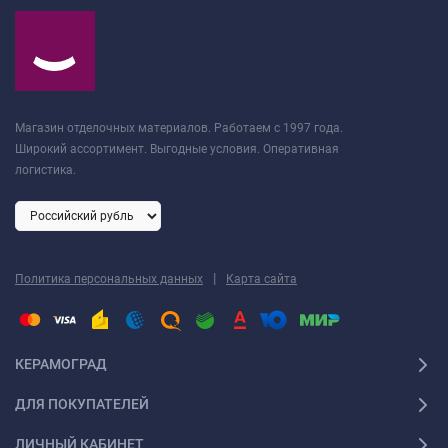
Магазин отделочных материалов. Работаем с 1997 года.
Широкий ассортимент. Выгодные условия. Оперативная
логистика.
|
Политика персональных данных
Карта сайта
КЕРАМОГРАД
ДЛЯ ПОКУПАТЕЛЕЙ
ЛИЧНЫЙ КАБИНЕТ