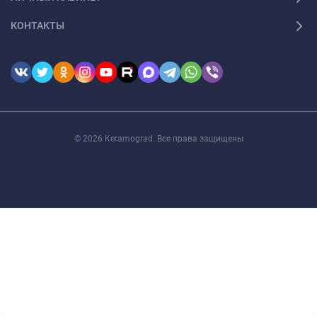
КОНТАКТЫ
© 2026 Keramograd. Все права защищены