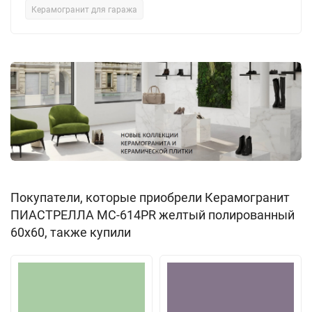
Керамогранит для гаража
Покупатели, которые приобрели Керамогранит
ПИАСТРЕЛЛА MC-614PR желтый полированный
60x60, также купили