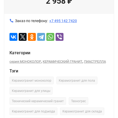
2 958
₽
Заказ по телефону:
+7 495 142 7420
Категории
,
,
серия МОНОКОЛОР
КЕРАМИЧЕСКИЙ ГРАНИТ
ПИАСТРЕЛЛА
Тэги
Керамогранит моноколор
Керамогранит для пола
Керамогранит для улицы
Технический керамический гранит
Техногрес
Керамогранит для подъезда
Керамогранит для склада