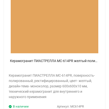
Керамогранит ПИАСТРЕЛЛА MC-614PR желтый полированный 60x60
Керамогранит ПИАСТРЕЛЛА MC-614PR, поверхность-
полированный, ректифицированный, цвет- желтый,
дизайн-тема- моноколор, размер 600x600x10 мм,
технический керамогранит для внутреннего и
наружного применения
В наличии
Артикул:
MC614PR