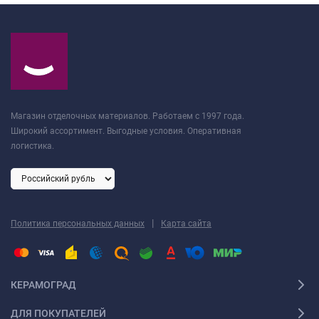
Магазин отделочных материалов. Работаем с 1997 года.
Широкий ассортимент. Выгодные условия. Оперативная
логистика.
|
Политика персональных данных
Карта сайта
КЕРАМОГРАД
ДЛЯ ПОКУПАТЕЛЕЙ