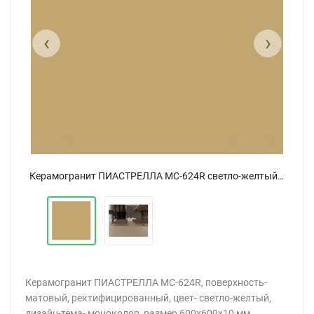
‹
›
Керамогранит ПИАСТРЕЛЛА MC-624R светло-желтый матовый 60x60
Керамогранит ПИАСТРЕЛЛА MC-624R светло-желтый матовый 60x60
Керамогранит ПИАСТРЕЛЛА MC-624R, поверхность-
матовый, ректифицированный, цвет- светло-желтый,
дизайн-тема- моноколор, размер 600x600x10 мм,