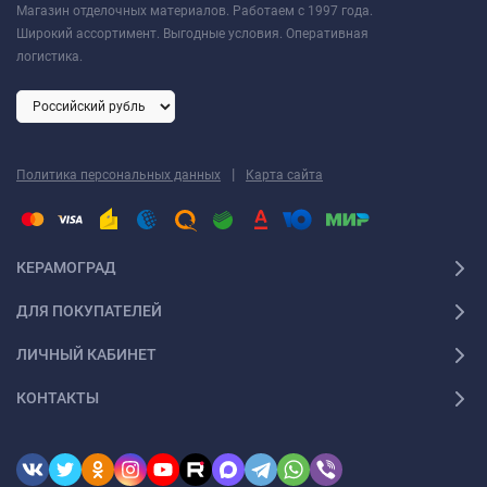
Магазин отделочных материалов. Работаем с 1997 года.
Широкий ассортимент. Выгодные условия. Оперативная
логистика.
|
Политика персональных данных
Карта сайта
КЕРАМОГРАД
ДЛЯ ПОКУПАТЕЛЕЙ
ЛИЧНЫЙ КАБИНЕТ
КОНТАКТЫ