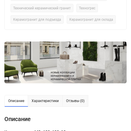
Технический керамический гранит
Техногрес
Керамогранит для подъезда
Керамогранит для склада
Описание
Характеристики
Отзывы (0)
Описание