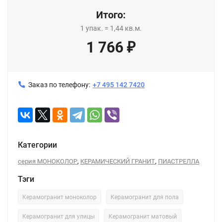
Итого:
1
упак.
=
1,44
кв.м.
1 766
₽
Заказ по телефону:
+7 495 142 7420
Категории
,
,
серия МОНОКОЛОР
КЕРАМИЧЕСКИЙ ГРАНИТ
ПИАСТРЕЛЛА
Тэги
Керамогранит моноколор
Керамогранит для пола
Керамогранит для улицы
Керамогранит матовый