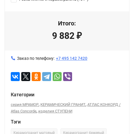
Итого:
9 882
₽
Заказ по телефону:
+7 495 142 7420
Категории
,
,
серия МРАМОР
КЕРАМИЧЕСКИЙ ГРАНИТ
АТЛАС КОНКОРД /
,
Atlas Concorde
изделия СТУПЕНИ
Тэги
Керамогранит матовый
Керамогранит бежевый