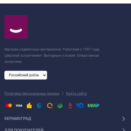
Магазин отделочных материалов. Работаем с 1997 года.
Широкий ассортимент. Выгодные условия. Оперативная
логистика.
|
Политика персональных данных
Карта сайта
КЕРАМОГРАД
ДЛЯ ПОКУПАТЕЛЕЙ