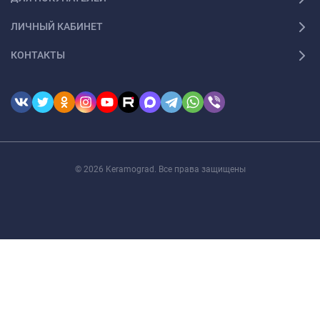
ЛИЧНЫЙ КАБИНЕТ
КОНТАКТЫ
© 2026 Keramograd. Все права защищены