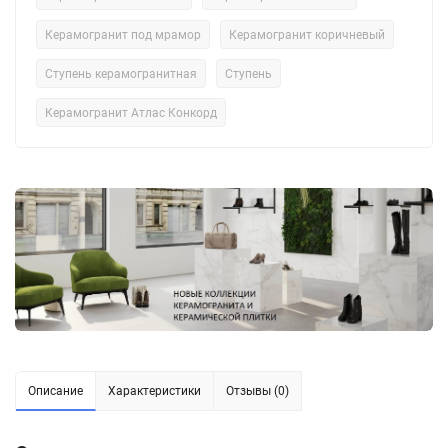
Керамогранит под мрамор
Керамогранит коричневый
Ступень керамогранитная
Ступень
Керамогранит Атлас Конкорд
Описание
Характеристики
Отзывы (0)