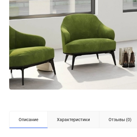
Описание
Характеристики
Отзывы (0)