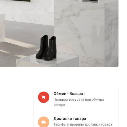
Обмен - Возврат
Правила возврата или обмена
товара
Доставка товара
Тарифы и правила доставки товара