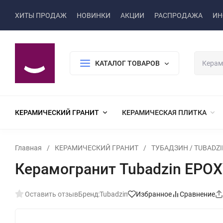
ХИТЫ ПРОДАЖ
НОВИНКИ
АКЦИИ
РАСПРОДАЖА
ИН
КАТАЛОГ ТОВАРОВ
КЕРАМИЧЕСКИЙ ГРАНИТ
КЕРАМИЧЕСКАЯ ПЛИТКА
Главная
/
КЕРАМИЧЕСКИЙ ГРАНИТ
/
ТУБАДЗИН / TUBADZI
Керамогранит Tubadzin EPOXY
Оставить отзыв
Бренд:
Tubadzin
Избранное
Сравнение