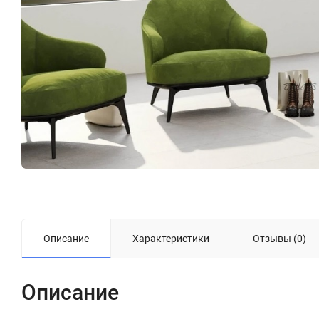
Описание
Характеристики
Отзывы (0)
Описание