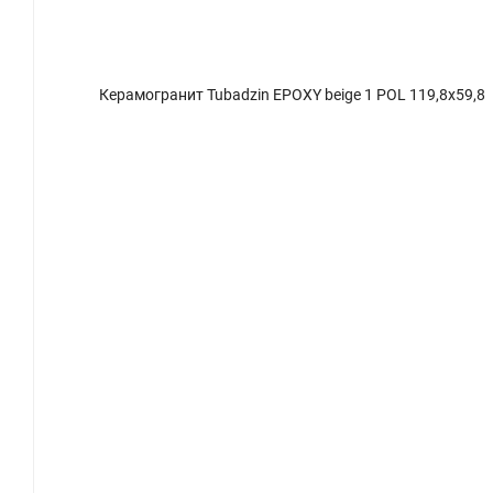
59,8
Керамогранит Tubadzin EPOXY beige 1 POL 119,8x59,8