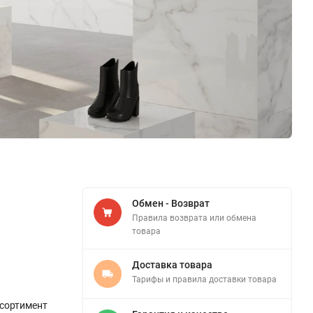
Обмен - Возврат
Правила возврата или обмена
товара
Доставка товара
Тарифы и правила доставки товара
сортимент