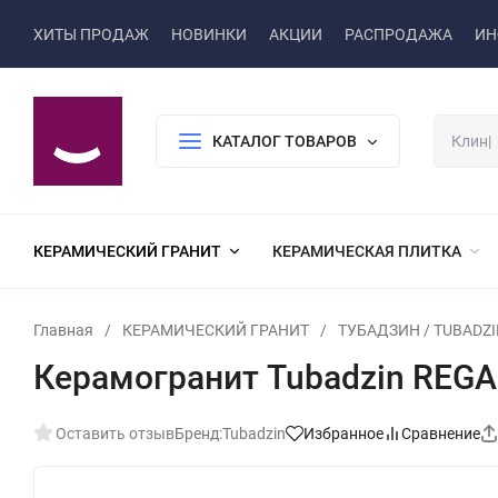
ХИТЫ ПРОДАЖ
НОВИНКИ
АКЦИИ
РАСПРОДАЖА
ИН
КАТАЛОГ ТОВАРОВ
КЕРАМИЧЕСКИЙ ГРАНИТ
КЕРАМИЧЕСКАЯ ПЛИТКА
Главная
/
КЕРАМИЧЕСКИЙ ГРАНИТ
/
ТУБАДЗИН / TUBADZI
Керамогранит Tubadzin REGAL
Оставить отзыв
Бренд:
Tubadzin
Избранное
Сравнение