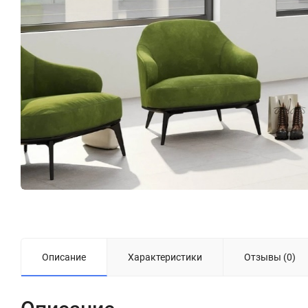
Описание
Характеристики
Отзывы (0)