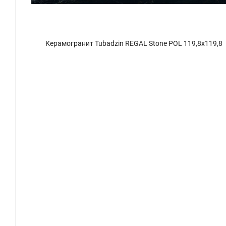
19,8
Керамогранит Tubadzin REGAL Stone POL 119,8x119,8