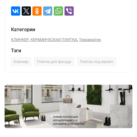
Категории
,
,
КЛИНКЕР
КЕРАМИЧЕСКАЯ ПЛИТКА
Терраматик
Тэги
Клинкер
Плитка для фасада
Плитка под кирпич