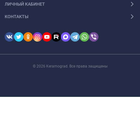
ЛИЧНЫЙ КАБИНЕТ
КОНТАКТЫ
© 2026 Keramograd. Все права защищены