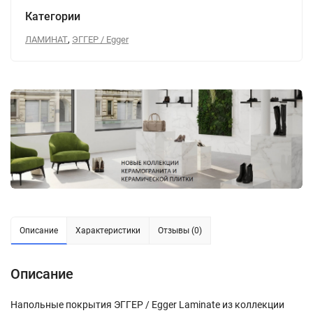
Категории
,
ЛАМИНАТ
ЭГГЕР / Egger
Описание
Характеристики
Отзывы (0)
Описание
Напольные покрытия ЭГГЕР / Egger Laminate из коллекции