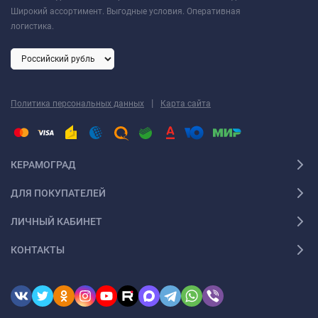
Широкий ассортимент. Выгодные условия. Оперативная
логистика.
|
Политика персональных данных
Карта сайта
КЕРАМОГРАД
ДЛЯ ПОКУПАТЕЛЕЙ
ЛИЧНЫЙ КАБИНЕТ
КОНТАКТЫ