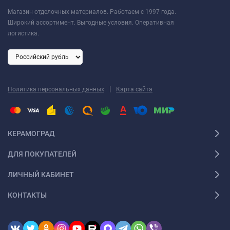
Магазин отделочных материалов. Работаем с 1997 года.
Широкий ассортимент. Выгодные условия. Оперативная
логистика.
|
Политика персональных данных
Карта сайта
КЕРАМОГРАД
ДЛЯ ПОКУПАТЕЛЕЙ
ЛИЧНЫЙ КАБИНЕТ
КОНТАКТЫ