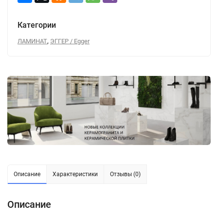
Категории
,
ЛАМИНАТ
ЭГГЕР / Egger
Описание
Характеристики
Отзывы (0)
Описание