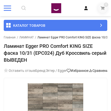
0
КАТАЛОГ ТОВАРОВ
Главная
/
ЛАМИНАТ
/
Ламинат Egger PRO Comfort KING SIZE фаска 10/3
Ламинат Egger PRO Comfort KING SIZE
фаска 10/31 (EPC024) Дуб Кроссвиль серый
ВЫВЕДЕН
Оставить отзыв
Бренд:
Эггер / Egger
Избранное
Сравнение