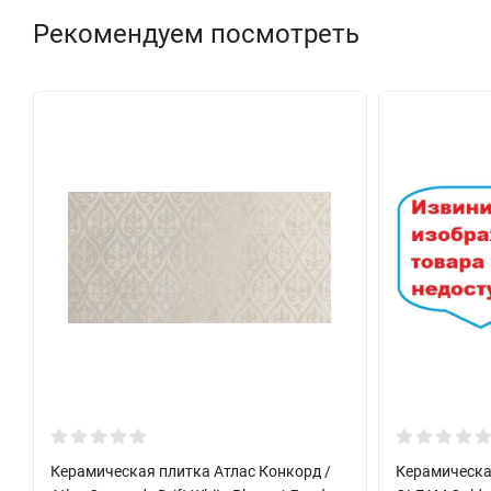
Рекомендуем посмотреть
Керамическая плитка Атлас Конкорд /
Керамическа