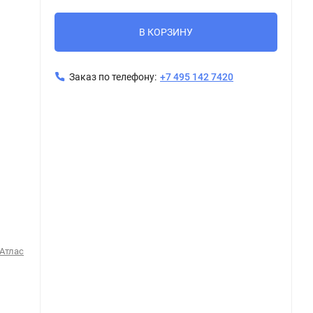
В КОРЗИНУ
Заказ по телефону:
+7 495 142 7420
 Атлас