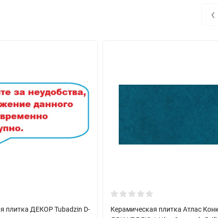
‹
я плитка ДЕКОР Tubadzin D-
Керамическая плитка Атлас Кон