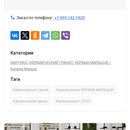
Заказ по телефону:
+7 495 142 7420
Категории
,
,
МАТРИКС
КЕРАМИЧЕСКИЙ ГРАНИТ
КЕРАМА МАРАЦЦИ /
Kerama Marazzi
Тэги
Керамогранит серый
Керамогранит КЕРАМА МАРАЦЦИ
Керамогранит декор
Керамогранит 20*20