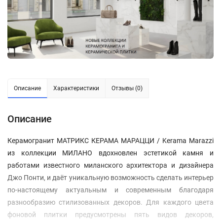
Описание
Характеристики
Отзывы (0)
Описание
Керамогранит МАТРИКС КЕРАМА МАРАЦЦИ / Kerama Marazzi
из коллекции МИЛАНО вдохновлен эстетикой камня и
работами известного миланского архитектора и дизайнера
Джо Понти, и даёт уникальную возможность сделать интерьер
по-настоящему актуальным и современным благодаря
разнообразию стилизованных декоров. Для каждого цвета
фоновой плитки предусмотрены пять видов декоров,