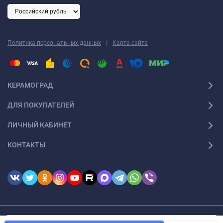
|
Политика персональных данных
Карта сайта
КЕРАМОГРАД
ДЛЯ ПОКУПАТЕЛЕЙ
ЛИЧНЫЙ КАБИНЕТ
КОНТАКТЫ