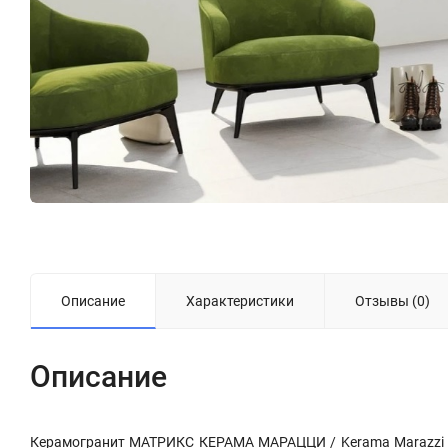
Описание
Характеристики
Отзывы (0)
Описание
Керамогранит МАТРИКС КЕРАМА МАРАЦЦИ / Kerama Marazzi и