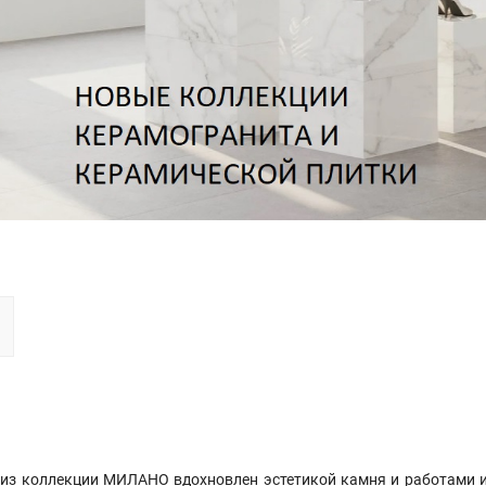
з коллекции МИЛАНО вдохновлен эстетикой камня и работами и