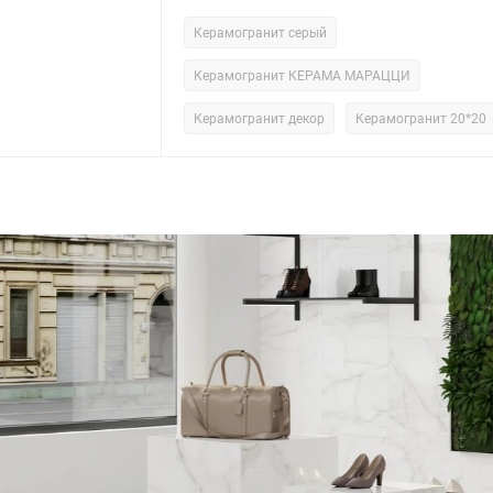
Керамогранит серый
Керамогранит КЕРАМА МАРАЦЦИ
Керамогранит декор
Керамогранит 20*20