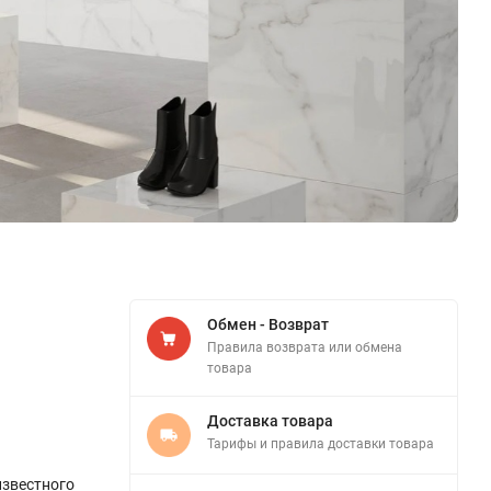
Обмен - Возврат
Правила возврата или обмена
товара
Доставка товара
Тарифы и правила доставки товара
звестного