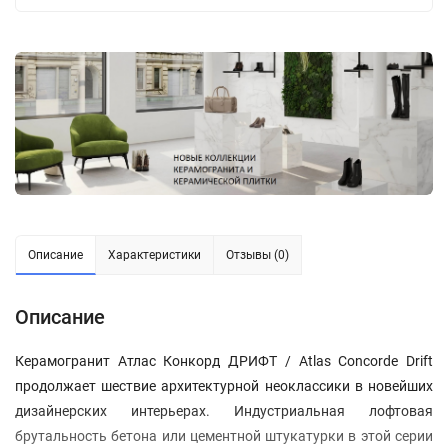
Описание
Характеристики
Отзывы (0)
Описание
Керамогранит Атлас Конкорд ДРИФТ / Atlas Concorde Drift
продолжает шествие архитектурной неоклассики в новейших
дизайнерских интерьерах. Индустриальная лофтовая
брутальность бетона или цементной штукатурки в этой серии