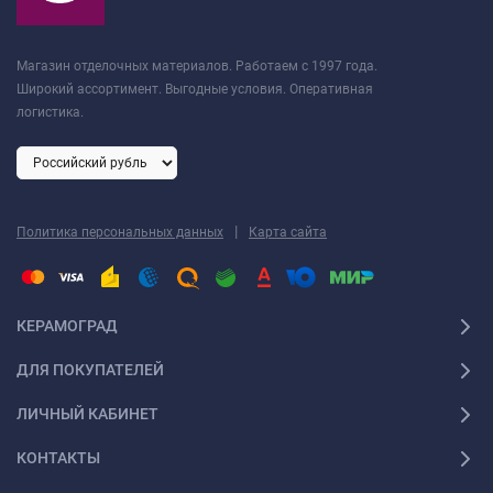
Магазин отделочных материалов. Работаем с 1997 года.
Широкий ассортимент. Выгодные условия. Оперативная
логистика.
|
Политика персональных данных
Карта сайта
КЕРАМОГРАД
ДЛЯ ПОКУПАТЕЛЕЙ
ЛИЧНЫЙ КАБИНЕТ
КОНТАКТЫ