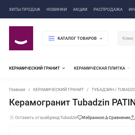
ХИТЫ ПРОДАЖ
НОВИНКИ
АКЦИИ
РАСПРОДАЖА
ИН
КАТАЛОГ ТОВАРОВ
КЕРАМИЧЕСКИЙ ГРАНИТ
КЕРАМИЧЕСКАЯ ПЛИТКА
Главная
/
КЕРАМИЧЕСКИЙ ГРАНИТ
/
ТУБАДЗИН / TUBADZI
Керамогранит Tubadzin PATIN
Оставить отзыв
Бренд:
Tubadzin
Избранное
Сравнение