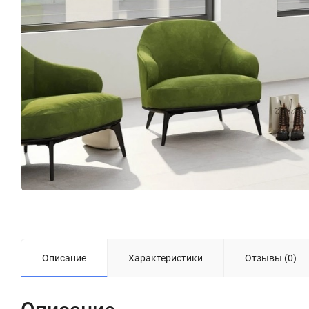
Описание
Характеристики
Отзывы (0)