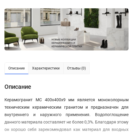
Описание
Характеристики
Отзывы (0)
Описание
Керамогранит МС 400x400x9 мм является моноколорным
техническим керамическим гранитом и предназначен для
внутреннего и наружного применения. Водопоглощение
данного материала составляет не более 0,3%. Благодаря этому
он хорошо себя зарекомендовал как материал для входных