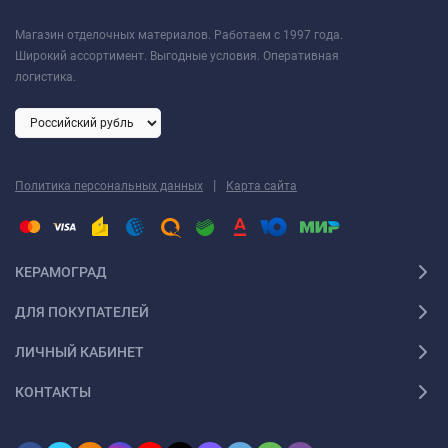
Магазин отделочных материалов. Работаем с 1997 года.
Широкий ассортимент. Выгодные условия. Оперативная
логистика.
|
Политика персональных данных
Карта сайта
КЕРАМОГРАД
ДЛЯ ПОКУПАТЕЛЕЙ
ЛИЧНЫЙ КАБИНЕТ
КОНТАКТЫ