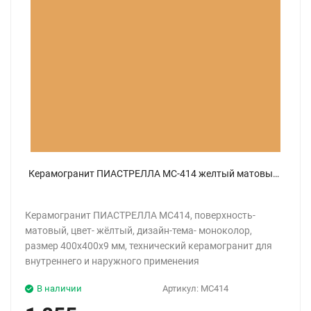
Керамогранит ПИАСТРЕЛЛА MC-414 желтый матовый 40x40
Керамогранит ПИАСТРЕЛЛА MC414, поверхность-
матовый, цвет- жёлтый, дизайн-тема- моноколор,
размер 400x400x9 мм, технический керамогранит для
внутреннего и наружного применения
В наличии
Артикул:
MC414