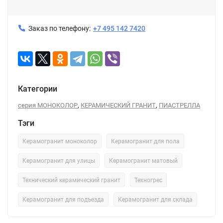
Заказ по телефону:
+7 495 142 7420
Категории
,
,
серия МОНОКОЛОР
КЕРАМИЧЕСКИЙ ГРАНИТ
ПИАСТРЕЛЛА
Тэги
Керамогранит моноколор
Керамогранит для пола
Керамогранит для улицы
Керамогранит матовый
Технический керамический гранит
Техногрес
Керамогранит для подъезда
Керамогранит для склада