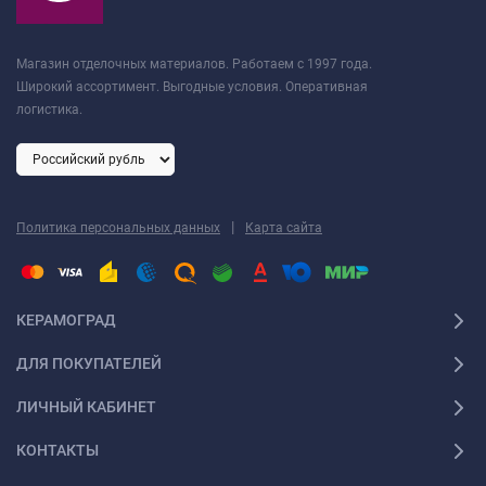
Магазин отделочных материалов. Работаем с 1997 года.
Широкий ассортимент. Выгодные условия. Оперативная
логистика.
|
Политика персональных данных
Карта сайта
КЕРАМОГРАД
ДЛЯ ПОКУПАТЕЛЕЙ
ЛИЧНЫЙ КАБИНЕТ
КОНТАКТЫ