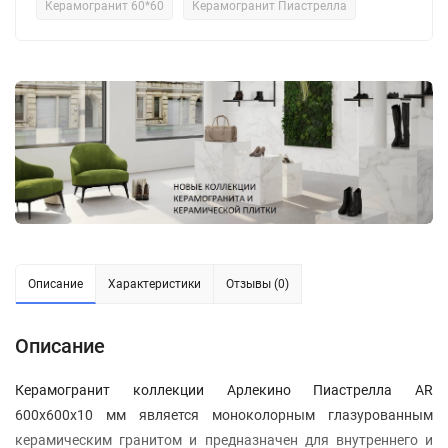
Керамогранит 60*60
Керамогранит Пиастрелла
Описание
Характеристики
Отзывы (0)
Описание
Керамогранит коллекции Арлекино Пиастрелла AR
600x600x10 мм является моноколорным глазурованным
керамическим гранитом и предназначен для внутреннего и