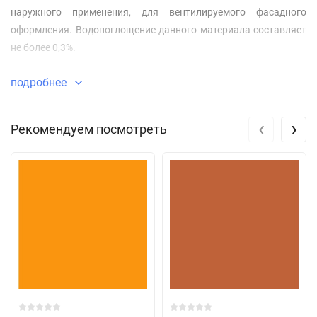
наружного применения, для вентилируемого фасадного
оформления. Водопоглощение данного материала составляет
не более 0,3%.
подробнее
‹
›
Рекомендуем посмотреть