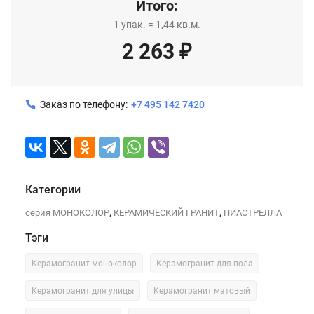
Итого:
1
упак.
=
1,44
кв.м.
2 263
₽
Заказ по телефону:
+7 495 142 7420
Категории
,
,
серия МОНОКОЛОР
КЕРАМИЧЕСКИЙ ГРАНИТ
ПИАСТРЕЛЛА
Тэги
Керамогранит моноколор
Керамогранит для пола
Керамогранит для улицы
Керамогранит матовый