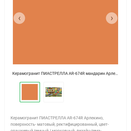
‹
›
Керамогранит ПИАСТРЕЛЛА AR-674R мандарин Арлекино матовый 60x60
Керамогранит ПИАСТРЕЛЛА AR-674R мандарин Арлекино матовый 60x60
Керамогранит ПИАСТРЕЛЛА AR-674R Арлекино,
поверхность- матовый, ректифицированный, цвет-
оранжевый темный / морковный, дизайн-тема-