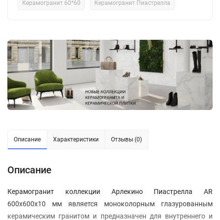
Керамогранит 60*60
Керамогранит Пиастрелла
Описание
Характеристики
Отзывы (0)
Описание
Керамогранит коллекции Арлекино Пиастрелла AR
600x600x10 мм является моноколорным глазурованным
керамическим гранитом и предназначен для внутреннего и