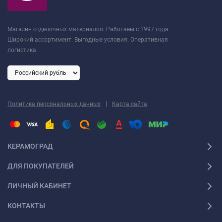
Магазин отделочных материалов. Работаем с 1997 года.
Широкий ассортимент. Выгодные условия. Оперативная
логистика.
|
Политика персональных данных
Карта сайта
КЕРАМОГРАД
ДЛЯ ПОКУПАТЕЛЕЙ
ЛИЧНЫЙ КАБИНЕТ
КОНТАКТЫ