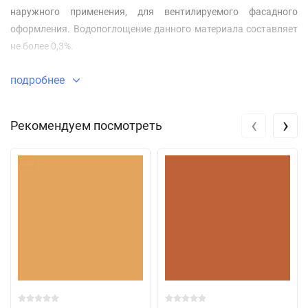
наружного применения, для вентилируемого фасадного
оформления. Водопоглощение данного материала составляет
не более 0,3%.
подробнее
‹
›
Рекомендуем посмотреть