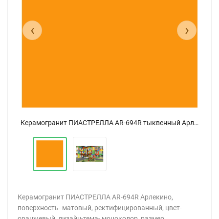
‹
›
Керамогранит ПИАСТРЕЛЛА AR-694R тыквенный Арлекино матовый 60x60
Керамогранит ПИАСТРЕЛЛА AR-694R тыквенный Арлекино матовый 60x60
Керамогранит ПИАСТРЕЛЛА AR-694R Арлекино,
поверхность- матовый, ректифицированный, цвет-
оранжевый, дизайн-тема- моноколор, размер