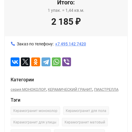
Итого:
1
упак.
=
1,44
кв.м.
2 185
₽
Заказ по телефону:
+7 495 142 7420
Категории
,
,
серия МОНОКОЛОР
КЕРАМИЧЕСКИЙ ГРАНИТ
ПИАСТРЕЛЛА
Тэги
Керамогранит моноколор
Керамогранит для пола
Керамогранит для улицы
Керамогранит матовый