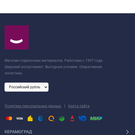
Магазин отделочных материалов. Работаем с 1997 года.
Широкий ассортимент. Выгодные условия. Оперативная
логистика.
|
Политика персональных данных
Карта сайта
КЕРАМОГРАД