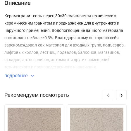
Описание
Керамогранит соль-перец 30x30 см является техническим
керамическим гранитом и предназначен для внутреннего и
наружного применения. Водопоглощение данного материала
составляет не более 0,3%. Благодаря этому он хорошо себя
зарекомендовал как материал для входных групп, подъездов,
лифтовых холлов, лестниц, подвалов, балконов, магазинов,
складов, автосервисов, автомоек и других помещений
технического и производственного назначения.
подробнее
‹
›
Рекомендуем посмотреть