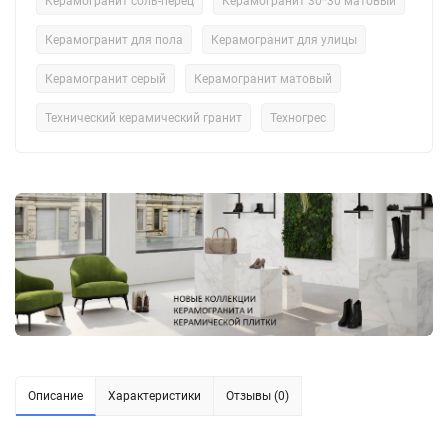
Керамогранит соль-перец
Керамогранит 30*30 матовый
Керамогранит для пола
Керамогранит для улицы
Керамогранит серый
Керамогранит матовый
Технический керамический гранит
Техногрес
Описание
Характеристики
Отзывы (0)