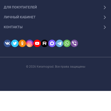
ДЛЯ ПОКУПАТЕЛЕЙ
ЛИЧНЫЙ КАБИНЕТ
КОНТАКТЫ
© 2026 Keramograd. Все права защищены