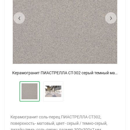
‹
›
Керамогранит ПИАСТРЕЛЛА СТ-302 серый темный матовый 30x30
Керамогранит ПИАСТРЕЛЛА СТ-302 серый темный матовый 30x30
Керамогранит соль-перец ПИАСТРЕЛЛА СТ302,
поверхность- матовый, цвет- серый / темно-серый,
дизайн-тема- соль-перец, размер 300x300x7 мм,