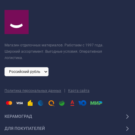
Магазин отделочных материалов. Работаем с 1997 года.
Широкий ассортимент. Выгодные условия. Оперативная
логистика.
|
Политика персональных данных
Карта сайта
КЕРАМОГРАД
ДЛЯ ПОКУПАТЕЛЕЙ