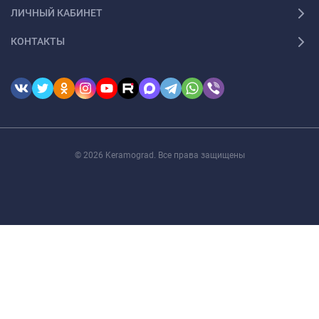
ЛИЧНЫЙ КАБИНЕТ
КОНТАКТЫ
© 2026 Keramograd. Все права защищены