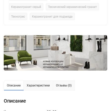
Керамогранит серый
Технический керамический гранит
Техногрес
Керамогранит для подъезда
Описание
Характеристики
Отзывы (0)
Описание